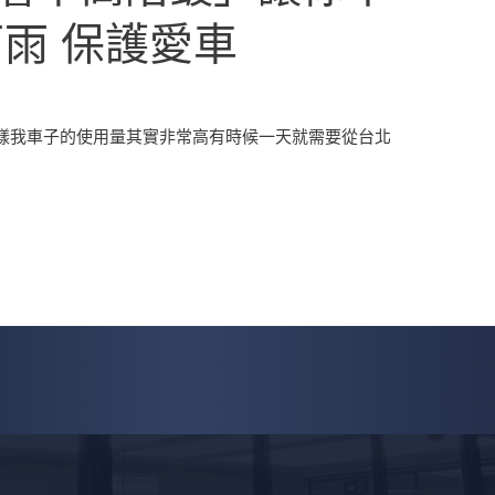
雨 保護愛車
樣我車子的使用量其實非常高有時候一天就需要從台北