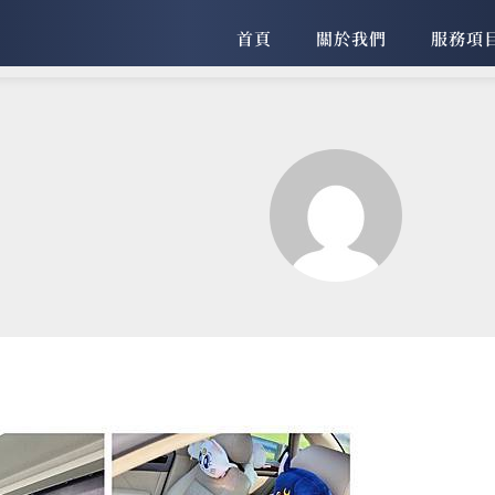
首頁
關於我們
服務項